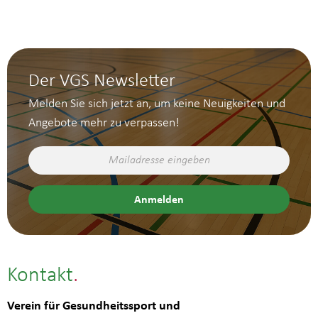
Der VGS Newsletter
Melden Sie sich jetzt an, um keine Neuigkeiten und
Angebote mehr zu verpassen!
Kontakt
Verein für Gesundheitssport und