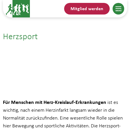
Mitglied werden
Herzsport
12.05.| 18:30
bis
19:15
Für Menschen mit Herz-Kreislauf-Erkrankungen
ist es
wichtig, nach einem Herzinfarkt langsam wieder in die
Normalität zurückzufinden. Eine wesentliche Rolle spielen
hier Bewegung und sportliche Aktivitäten. Die Herzsport-