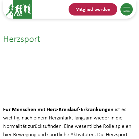
Mitglied werden
Herzsport
11.11.25| 17:30
bis
18:15
Für Menschen mit Herz-Kreislauf-Erkrankungen
ist es
wichtig, nach einem Herzinfarkt langsam wieder in die
Normalität zurückzufinden. Eine wesentliche Rolle spielen
hier Bewegung und sportliche Aktivitäten. Die Herzsport-