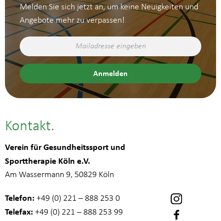
Melden Sie sich jetzt an, um keine Neuigkeiten und
Angebote mehr zu verpassen!
Kontakt
Verein für Gesundheitssport und
Sporttherapie Köln e.V.
Am Wassermann 9, 50829 Köln
Telefon:
+49 (0) 221 – 888 253 0
Telefax:
+49 (0) 221 – 888 253 99