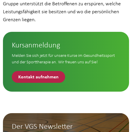
Gruppe unterstützt die Betroffenen zu erspüren, welche
Leistungsfähigkeit sie besitzen und wo die persönlichen
Grenzen liegen.
Kursanmeldung
Melden Sie sich jetzt für unsere Kurse im Gesundheitssport
und der Sporttherapie an. Wir freuen uns auf Sie!
Kontakt aufnehmen
Der VGS Newsletter