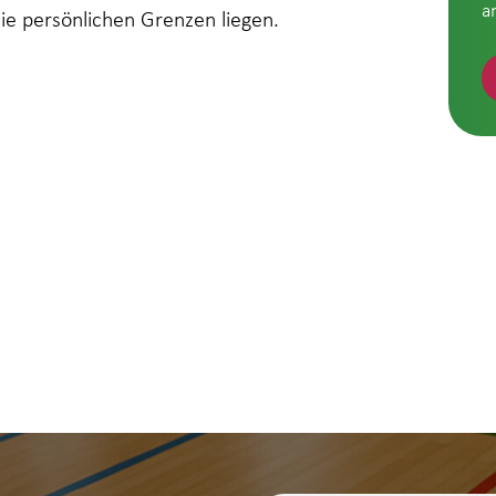
a
die persönlichen Grenzen liegen.