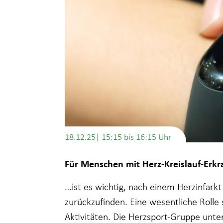
18.12.25| 15:15
bis
16:15
Für Menschen mit Herz-Kreislauf-Er
…ist es wichtig, nach einem Herzinfarkt
zurückzufinden. Eine wesentliche Rolle
Aktivitäten. Die Herzsport-Gruppe unte