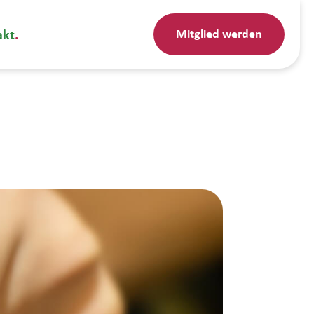
Mitglied werden
akt