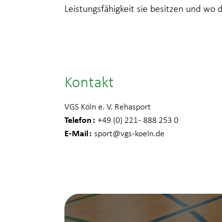
Leistungsfähigkeit sie besitzen und wo 
Kontakt
VGS Köln e. V. Rehasport
Telefon
+49 (0) 221 - 888 253 0
E-Mail
sport
@vgs-koeln.de