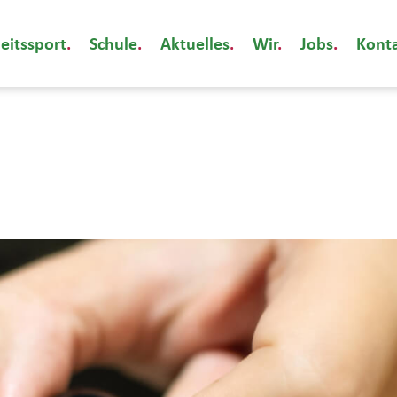
eitssport
Schule
Aktuelles
Wir
Jobs
Kont