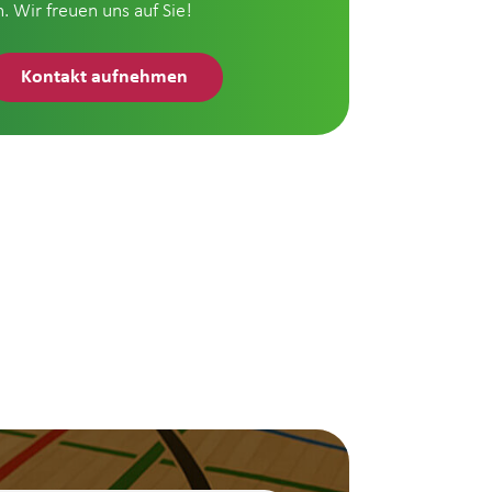
n. Wir freuen uns auf Sie!
Kontakt aufnehmen