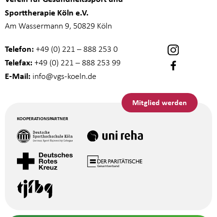
Sporttherapie Köln e.V.
Am Wassermann 9, 50829 Köln
Telefon:
+49 (0) 221 – 888 253 0
Telefax:
+49 (0) 221 – 888 253 99
E-Mail:
info
@vgs-koeln.de
Mitglied werden
KOOPERATIONSPARTNER