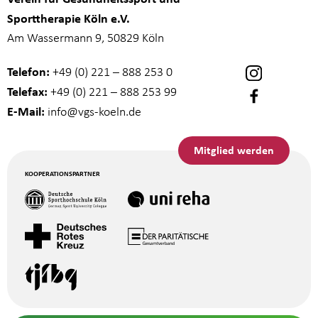
Sporttherapie Köln e.V.
Am Wassermann 9, 50829 Köln
Telefon:
+49 (0) 221 – 888 253 0
Telefax:
+49 (0) 221 – 888 253 99
E-Mail:
info
@vgs-koeln.de
Mitglied werden
KOOPERATIONSPARTNER