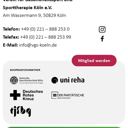
Sporttherapie Köln e.V.
Am Wassermann 9, 50829 Köln
Telefon:
+49 (0) 221 – 888 253 0
Telefax:
+49 (0) 221 – 888 253 99
E-Mail:
info
@vgs-koeln.de
Mitglied werden
KOOPERATIONSPARTNER