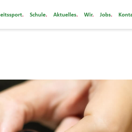
eitssport
Schule
Aktuelles
Wir
Jobs
Kont