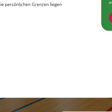
a
die persönlichen Grenzen liegen