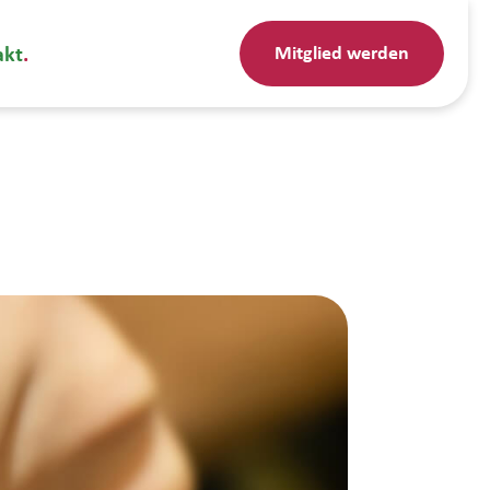
Mitglied werden
akt