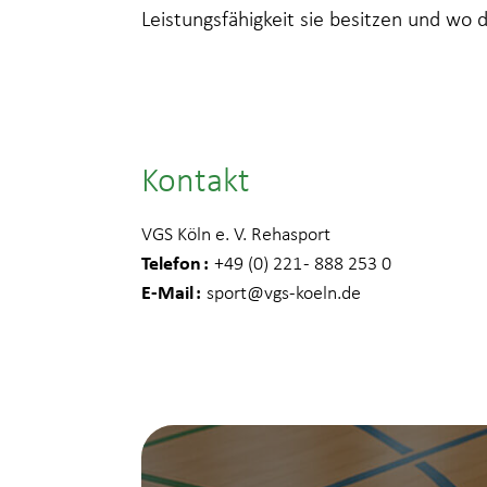
Leistungsfähigkeit sie besitzen und wo 
Kontakt
VGS Köln e. V. Rehasport
Telefon
+49 (0) 221 - 888 253 0
E-Mail
sport
@vgs-koeln.de