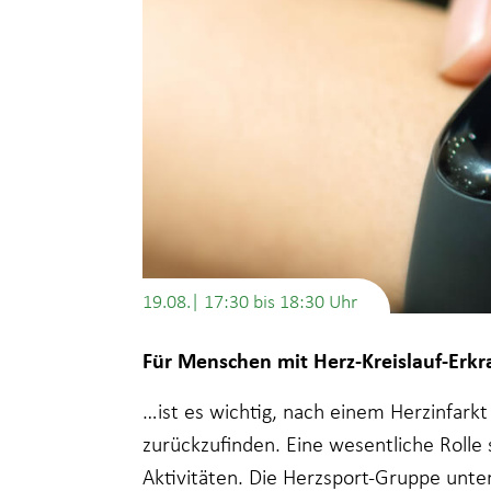
19.08.| 17:30
bis
18:30
Für Menschen mit Herz-Kreislauf-Er
…ist es wichtig, nach einem Herzinfarkt
zurückzufinden. Eine wesentliche Rolle
Aktivitäten. Die Herzsport-Gruppe unte