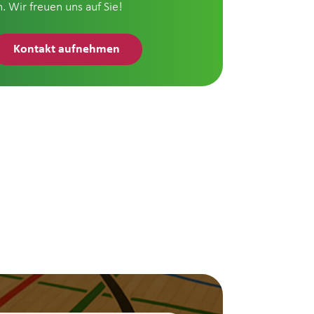
n. Wir freuen uns auf Sie!
Kontakt aufnehmen