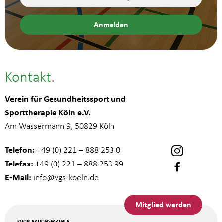
Kontakt
Verein für Gesundheitssport und
Sporttherapie Köln e.V.
Am Wassermann 9, 50829 Köln
Telefon:
+49 (0) 221 – 888 253 0
Telefax:
+49 (0) 221 – 888 253 99
E-Mail:
info
@vgs-koeln.de
Mitglied werden
KOOPERATIONSPARTNER