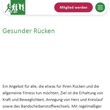
Mitglied werden
Gesunder Rücken
21.07.| 13:30
bis
14:30
Ein Angebot für alle, die etwas für Ihren Rücken und die
allgemeine Fitness tun möchten. Ziel ist die Erhaltung von
Kraft und Beweglichkeit, Anregung von Herz und Kreislauf
sowie des Bandscheibenstoffwechsels. Mit regelmäßiger