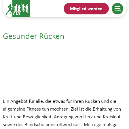
Mitglied werden
Gesunder Rücken
10.02.| 13:30
bis
14:30
Ein Angebot für alle, die etwas für Ihren Rücken und die
allgemeine Fitness tun möchten. Ziel ist die Erhaltung von
Kraft und Beweglichkeit, Anregung von Herz und Kreislauf
sowie des Bandscheibenstoffwechsels. Mit regelmäßiger