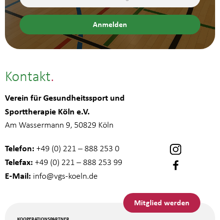
Kontakt
Verein für Gesundheitssport und
Sporttherapie Köln e.V.
Am Wassermann 9, 50829 Köln
Telefon:
+49 (0) 221 – 888 253 0
Telefax:
+49 (0) 221 – 888 253 99
E-Mail:
info
@vgs-koeln.de
Mitglied werden
KOOPERATIONSPARTNER