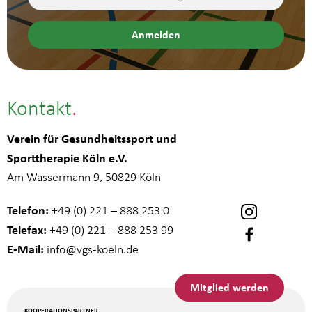
Kontakt
Verein für Gesundheitssport und
Sporttherapie Köln e.V.
Am Wassermann 9, 50829 Köln
Telefon:
+49 (0) 221 – 888 253 0
Telefax:
+49 (0) 221 – 888 253 99
E-Mail:
info
@vgs-koeln.de
Mitglied werden
KOOPERATIONSPARTNER