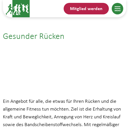
Mitglied werden
Gesunder Rücken
30.09.| 17:30
bis
19:00
Ein Angebot für alle, die etwas für Ihren Rücken und die
allgemeine Fitness tun möchten. Ziel ist die Erhaltung von
Kraft und Beweglichkeit, Anregung von Herz und Kreislauf
sowie des Bandscheibenstoffwechsels. Mit regelmäßiger