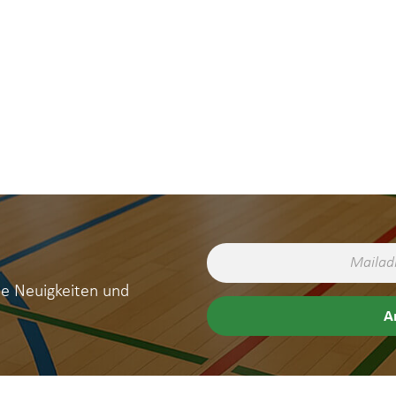
ne Neuigkeiten und