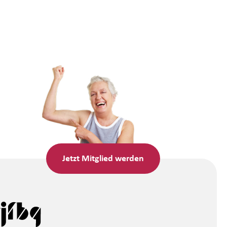
Jetzt
Mitglied werden