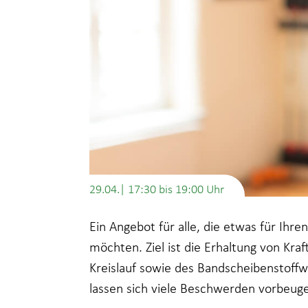
29.04.| 17:30
bis
19:00
Ein Angebot für alle, die etwas für Ihr
möchten. Ziel ist die Erhaltung von Kra
Kreislauf sowie des Bandscheibenstoff
lassen sich viele Beschwerden vorbeug