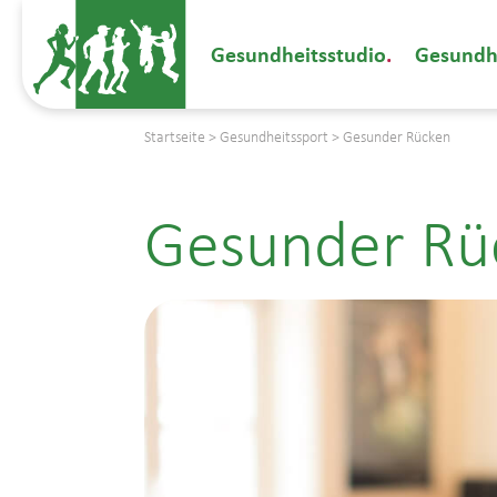
Gesundheitsstudio
Gesundh
Startseite
>
Gesundheitssport
>
Gesunder Rücken
Gesunder Rü