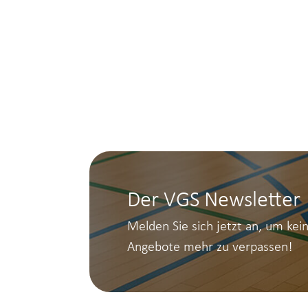
Der VGS Newsletter
Melden Sie sich jetzt an, um kei
Angebote mehr zu verpassen!