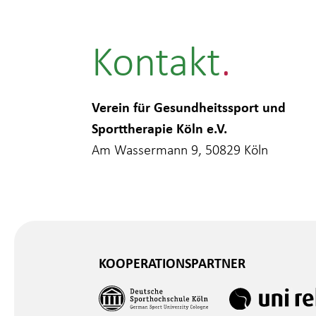
Kontakt
Verein für Gesundheitssport und
Sporttherapie Köln e.V.
Am Wassermann 9, 50829 Köln
KOOPERATIONSPARTNER