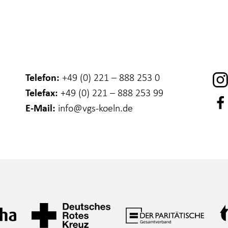
Telefon:
+49 (0) 221 – 888 253 0
Telefax:
+49 (0) 221 – 888 253 99
E-Mail:
info
@vgs-koeln.de