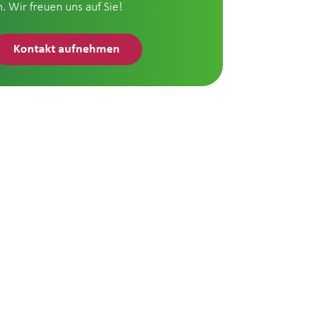
n. Wir freuen uns auf Sie!
Kontakt aufnehmen