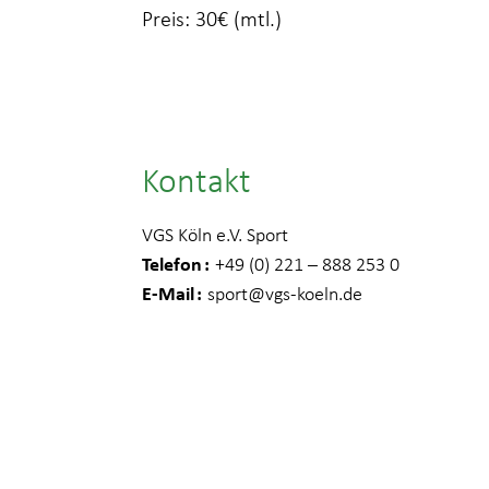
Preis: 30€ (mtl.)
Kontakt
VGS Köln e.V. Sport
Telefon
+49 (0) 221 – 888 253 0
E-Mail
sport
@vgs-koeln.de