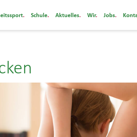
eitssport
Schule
Aktuelles
Wir
Jobs
Kont
cken