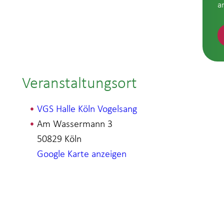
a
Veranstaltungsort
VGS Halle Köln Vogelsang
Am Wassermann 3
50829
Köln
Google Karte anzeigen