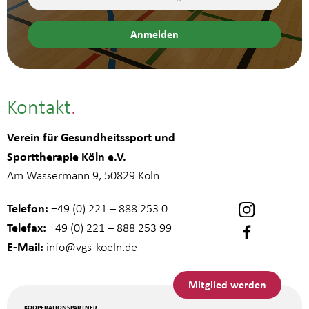
Kontakt
Verein für Gesundheitssport und
Sporttherapie Köln e.V.
Am Wassermann 9, 50829 Köln
Telefon:
+49 (0) 221 – 888 253 0
Telefax:
+49 (0) 221 – 888 253 99
E-Mail:
info
@vgs-koeln.de
Mitglied werden
KOOPERATIONSPARTNER