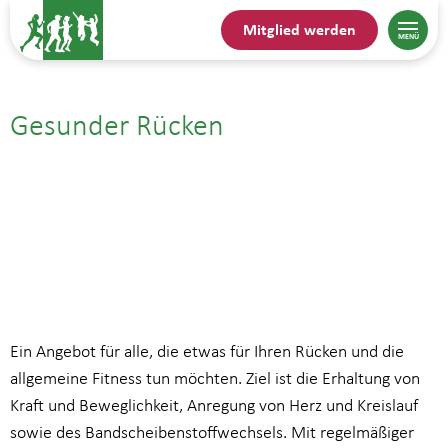
Mitglied werden
Gesunder Rücken
20.08.25| 17:30
bis
19:00
Ein Angebot für alle, die etwas für Ihren Rücken und die
allgemeine Fitness tun möchten. Ziel ist die Erhaltung von
Kraft und Beweglichkeit, Anregung von Herz und Kreislauf
sowie des Bandscheibenstoffwechsels. Mit regelmäßiger