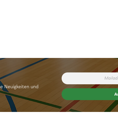
ne Neuigkeiten und