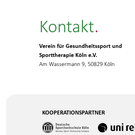
Kontakt
Verein für Gesundheitssport und
Sporttherapie Köln e.V.
Am Wassermann 9, 50829 Köln
KOOPERATIONSPARTNER