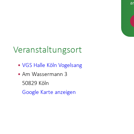
a
Veranstaltungsort
VGS Halle Köln Vogelsang
Am Wassermann 3
50829
Köln
Google Karte anzeigen