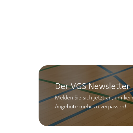
Der VGS Newsletter
Melden Sie sich jetzt an, um kei
Angebote mehr zu verpassen!