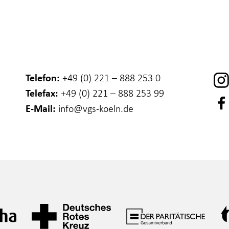
Telefon:
+49 (0) 221 – 888 253 0
Telefax:
+49 (0) 221 – 888 253 99
E-Mail:
info
@vgs-koeln.de