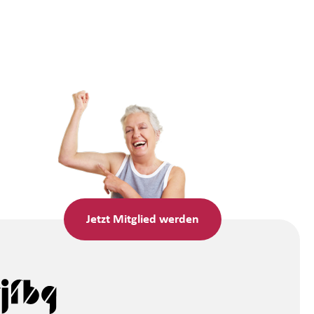
Jetzt
Mitglied werden