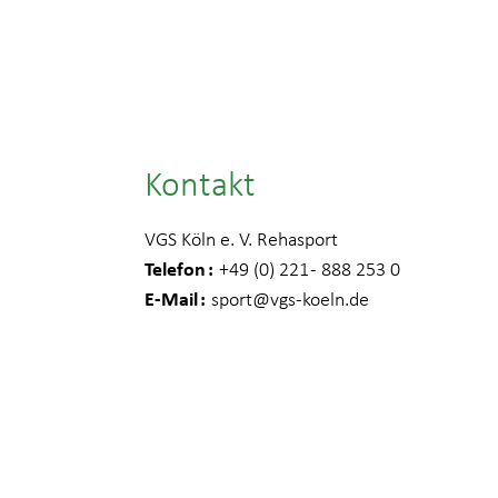
Kontakt
VGS Köln e. V. Rehasport
Telefon
+49 (0) 221 - 888 253 0
E-Mail
sport
@vgs-koeln.de