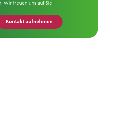
n. Wir freuen uns auf Sie!
Kontakt aufnehmen