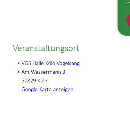
a
Veranstaltungsort
VGS Halle Köln Vogelsang
Am Wassermann 3
50829
Köln
Google Karte anzeigen