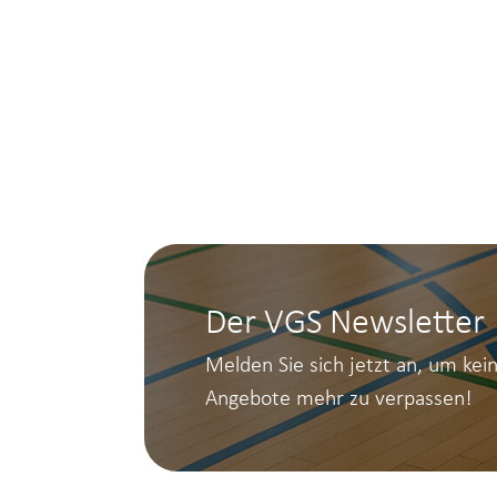
Der VGS Newsletter
Melden Sie sich jetzt an, um kei
Angebote mehr zu verpassen!