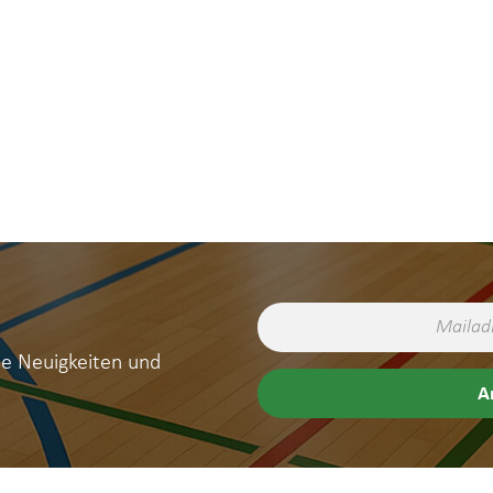
ne Neuigkeiten und