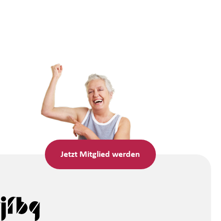
Jetzt
Mitglied werden