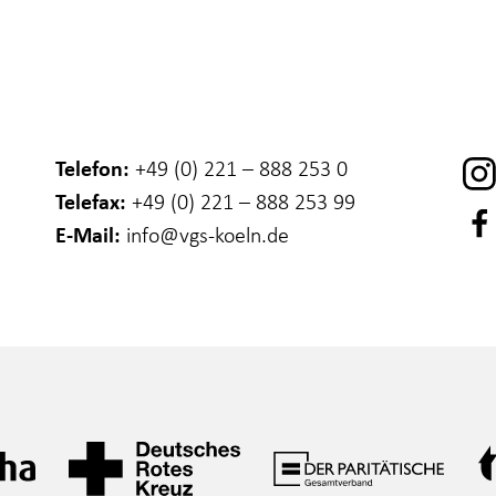
Telefon:
+49 (0) 221 – 888 253 0
Telefax:
+49 (0) 221 – 888 253 99
E-Mail:
info
@vgs-koeln.de