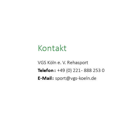
Kontakt
VGS Köln e. V. Rehasport
Telefon
+49 (0) 221 - 888 253 0
E-Mail
sport
@vgs-koeln.de