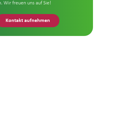
n. Wir freuen uns auf Sie!
Kontakt aufnehmen