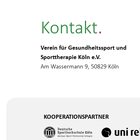
Kontakt
Verein für Gesundheitssport und
Sporttherapie Köln e.V.
Am Wassermann 9, 50829 Köln
KOOPERATIONSPARTNER