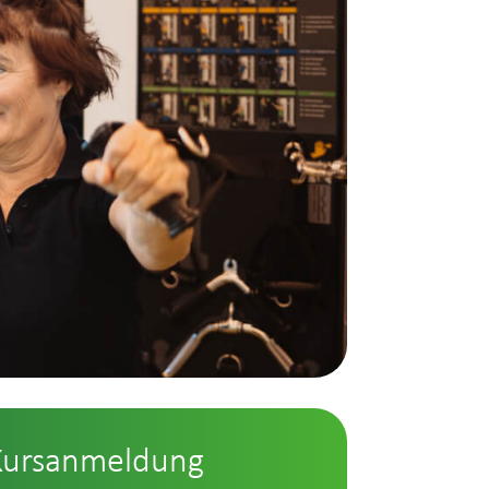
Kursanmeldung