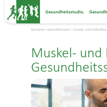
Gesundheitsstudio
Gesundh
Startseite
>
Gesundheitssport
>
Muskel- und Kraftaufbau
Muskel- und 
Gesundheitss