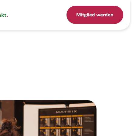
Mitglied werden
akt