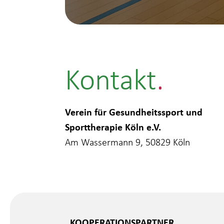
Kontakt
Verein für Gesundheitssport und
Sporttherapie Köln e.V.
Am Wassermann 9, 50829 Köln
KOOPERATIONSPARTNER