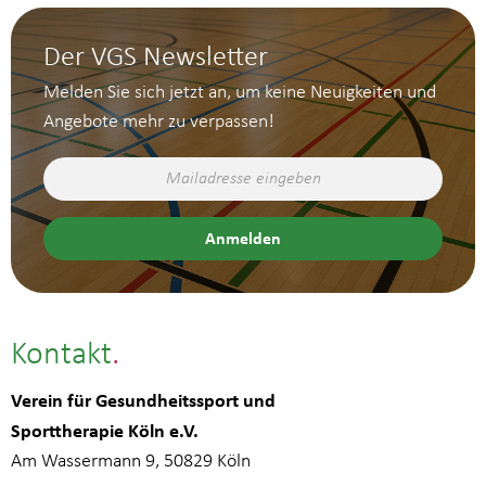
Der VGS Newsletter
Melden Sie sich jetzt an, um keine Neuigkeiten und
Angebote mehr zu verpassen!
Kontakt
Verein für Gesundheitssport und
Sporttherapie Köln e.V.
Am Wassermann 9, 50829 Köln