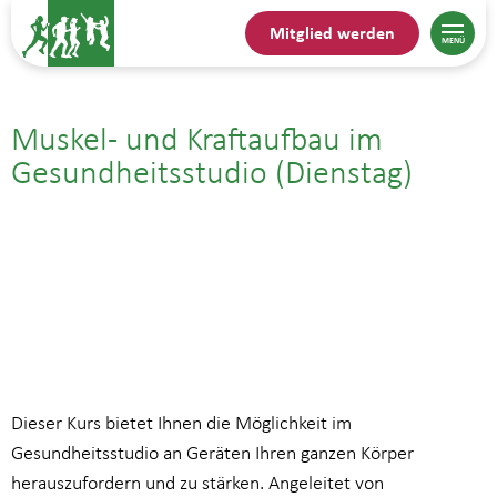
Mitglied werden
Muskel- und Kraftaufbau im
Gesundheitsstudio (Dienstag)
15.09.| 18:00
bis
19:00
Dieser Kurs bietet Ihnen die Möglichkeit im
Gesundheitsstudio an Geräten Ihren ganzen Körper
herauszufordern und zu stärken. Angeleitet von