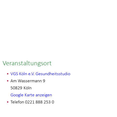
Veranstaltungsort
VGS Köln e.V. Gesundheitsstudio
Am Wassermann 9
50829
Köln
Google Karte anzeigen
Telefon
0221 888 253 0