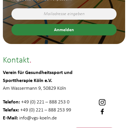
Kontakt
Verein für Gesundheitssport und
Sporttherapie Köln e.V.
Am Wassermann 9, 50829 Köln
Telefon:
+49 (0) 221 – 888 253 0
Telefax:
+49 (0) 221 – 888 253 99
E-Mail:
info
@vgs-koeln.de