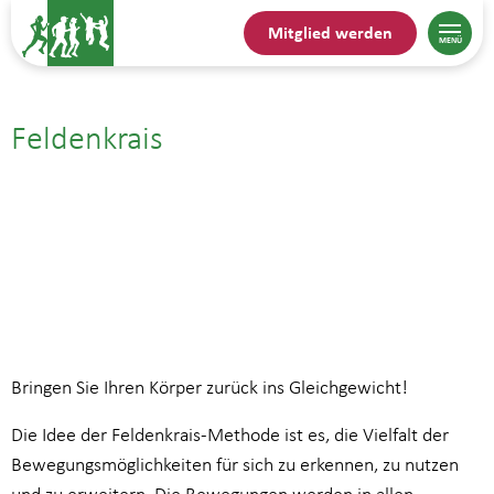
Mitglied werden
Feldenkrais
14.09.| 11:00
bis
12:00
Bringen Sie Ihren Körper zurück ins Gleichgewicht!
Die Idee der Feldenkrais-Methode ist es, die Vielfalt der
Bewegungsmöglichkeiten für sich zu erkennen, zu nutzen