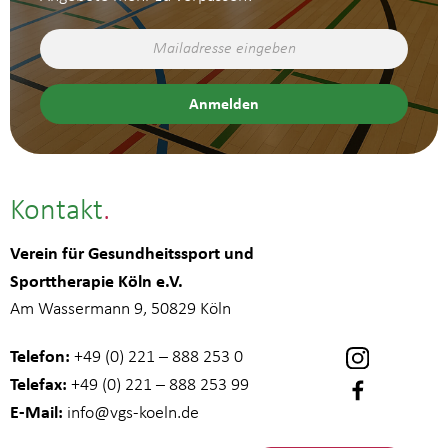
Kontakt
Verein für Gesundheitssport und
Sporttherapie Köln e.V.
Am Wassermann 9, 50829 Köln
Telefon:
+49 (0) 221 – 888 253 0
Telefax:
+49 (0) 221 – 888 253 99
E-Mail:
info
@vgs-koeln.de