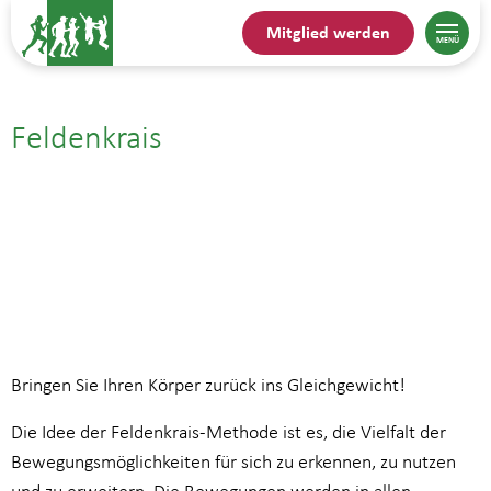
Mitglied werden
Feldenkrais
04.05.| 11:00
bis
12:00
Bringen Sie Ihren Körper zurück ins Gleichgewicht!
Die Idee der Feldenkrais-Methode ist es, die Vielfalt der
Bewegungsmöglichkeiten für sich zu erkennen, zu nutzen