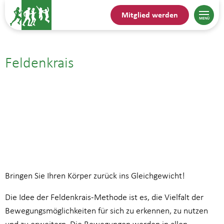
Mitglied werden
Feldenkrais
06.04.| 11:00
bis
12:00
Bringen Sie Ihren Körper zurück ins Gleichgewicht!
Die Idee der Feldenkrais-Methode ist es, die Vielfalt der
Bewegungsmöglichkeiten für sich zu erkennen, zu nutzen