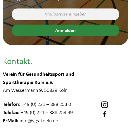
Kontakt
Verein für Gesundheitssport und
Sporttherapie Köln e.V.
Am Wassermann 9, 50829 Köln
Telefon:
+49 (0) 221 – 888 253 0
Telefax:
+49 (0) 221 – 888 253 99
E-Mail:
info
@vgs-koeln.de