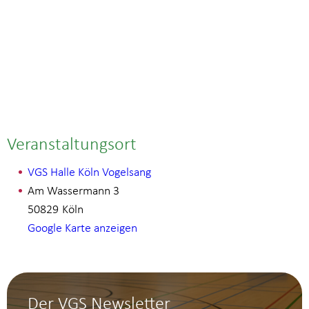
Veranstaltungsort
VGS Halle Köln Vogelsang
Am Wassermann 3
50829
Köln
Google Karte anzeigen
Der VGS Newsletter