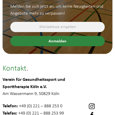
Melden Sie sich jetzt an, um keine Neuigkeiten und
Angebote mehr zu verpassen!
Kontakt
Verein für Gesundheitssport und
Sporttherapie Köln e.V.
Am Wassermann 9, 50829 Köln
Telefon:
+49 (0) 221 – 888 253 0
Telefax:
+49 (0) 221 – 888 253 99