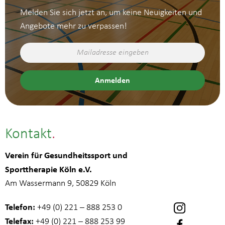
Melden Sie sich jetzt an, um keine Neuigkeiten und
Angebote mehr zu verpassen!
Kontakt
Verein für Gesundheitssport und
Sporttherapie Köln e.V.
Am Wassermann 9, 50829 Köln
Telefon:
+49 (0) 221 – 888 253 0
Telefax:
+49 (0) 221 – 888 253 99