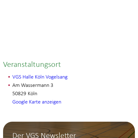
Veranstaltungsort
VGS Halle Köln Vogelsang
Am Wassermann 3
50829
Köln
Google Karte anzeigen
Der VGS Newsletter