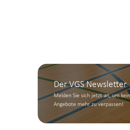
Der VGS Newsletter
Melden Sie sich jetzt an, um kei
Angebote mehr zu verpassen!