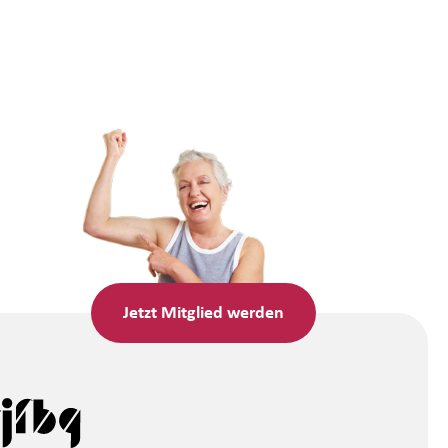
Jetzt
Mitglied werden