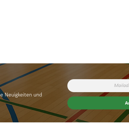
ne Neuigkeiten und