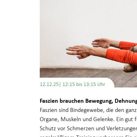
12.12.25| 12:15
bis
13:15
Faszien brauchen Bewegung, Dehnun
Faszien sind Bindegewebe, die den gan
Organe, Muskeln und Gelenke. Ein gut f
Schutz vor Schmerzen und Verletzungen 