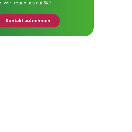
n. Wir freuen uns auf Sie!
Kontakt aufnehmen