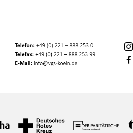
Telefon:
+49 (0) 221 – 888 253 0
Telefax:
+49 (0) 221 – 888 253 99
E-Mail:
info
@vgs-koeln.de