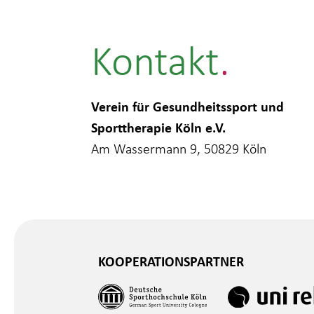
Kontakt
Verein für Gesundheitssport und
Sporttherapie Köln e.V.
Am Wassermann 9, 50829 Köln
KOOPERATIONSPARTNER