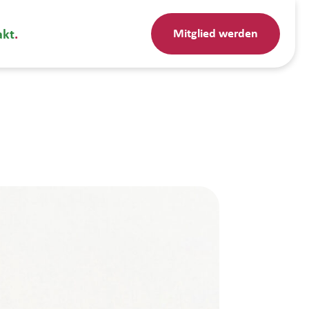
Mitglied werden
akt