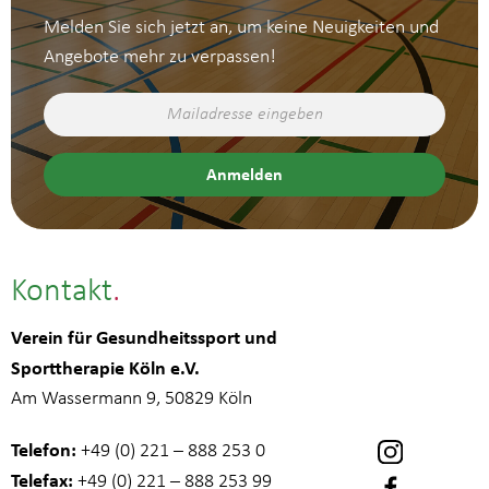
Melden Sie sich jetzt an, um keine Neuigkeiten und
Angebote mehr zu verpassen!
Kontakt
Verein für Gesundheitssport und
Sporttherapie Köln e.V.
Am Wassermann 9, 50829 Köln
Telefon:
+49 (0) 221 – 888 253 0
Telefax:
+49 (0) 221 – 888 253 99