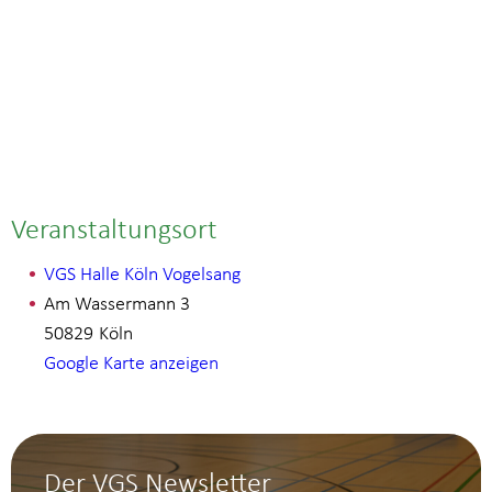
Veranstaltungsort
VGS Halle Köln Vogelsang
Am Wassermann 3
50829
Köln
Google Karte anzeigen
Der VGS Newsletter