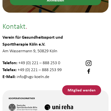
Kontakt
Verein für Gesundheitssport und
Sporttherapie Köln e.V.
Am Wassermann 9, 50829 Köln
Telefon:
+49 (0) 221 – 888 253 0
Telefax:
+49 (0) 221 – 888 253 99
E-Mail:
info
@vgs-koeln.de
Mitglied werden
KOOPERATIONSPARTNER