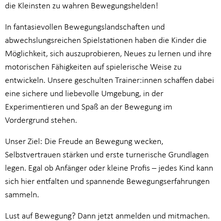
die Kleinsten zu wahren Bewegungshelden!
In fantasievollen Bewegungslandschaften und
abwechslungsreichen Spielstationen haben die Kinder die
Möglichkeit, sich auszuprobieren, Neues zu lernen und ihre
motorischen Fähigkeiten auf spielerische Weise zu
entwickeln. Unsere geschulten Trainer:innen schaffen dabei
eine sichere und liebevolle Umgebung, in der
Experimentieren und Spaß an der Bewegung im
Vordergrund stehen.
Unser Ziel: Die Freude an Bewegung wecken,
Selbstvertrauen stärken und erste turnerische Grundlagen
legen. Egal ob Anfänger oder kleine Profis – jedes Kind kann
sich hier entfalten und spannende Bewegungserfahrungen
sammeln.
Lust auf Bewegung? Dann jetzt anmelden und mitmachen.