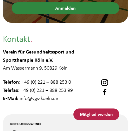
Kontakt
Verein für Gesundheitssport und
Sporttherapie Köln e.V.
Am Wassermann 9, 50829 Köln
Telefon:
+49 (0) 221 – 888 253 0
Telefax:
+49 (0) 221 – 888 253 99
E-Mail:
info
@vgs-koeln.de
Mitglied werden
KOOPERATIONSPARTNER