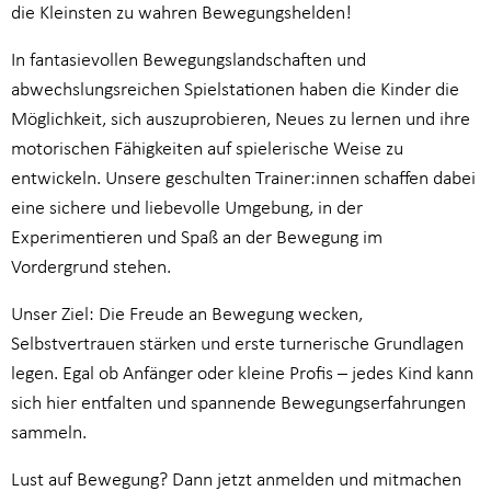
die Kleinsten zu wahren Bewegungshelden!
In fantasievollen Bewegungslandschaften und
abwechslungsreichen Spielstationen haben die Kinder die
Möglichkeit, sich auszuprobieren, Neues zu lernen und ihre
motorischen Fähigkeiten auf spielerische Weise zu
entwickeln. Unsere geschulten Trainer:innen schaffen dabei
eine sichere und liebevolle Umgebung, in der
Experimentieren und Spaß an der Bewegung im
Vordergrund stehen.
Unser Ziel: Die Freude an Bewegung wecken,
Selbstvertrauen stärken und erste turnerische Grundlagen
legen. Egal ob Anfänger oder kleine Profis – jedes Kind kann
sich hier entfalten und spannende Bewegungserfahrungen
sammeln.
Lust auf Bewegung? Dann jetzt anmelden und mitmachen