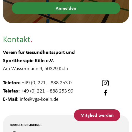
Kontakt
Verein für Gesundheitssport und
Sporttherapie Köln e.V.
Am Wassermann 9, 50829 Köln
Telefon:
+49 (0) 221 – 888 253 0
Telefax:
+49 (0) 221 – 888 253 99
E-Mail:
info
@vgs-koeln.de
Mitglied werden
KOOPERATIONSPARTNER