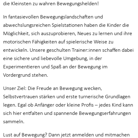
die Kleinsten zu wahren Bewegungshelden!
In fantasievollen Bewegungslandschaften und
abwechslungsreichen Spielstationen haben die Kinder die
Möglichkeit, sich auszuprobieren, Neues zu lernen und ihre
motorischen Fähigkeiten auf spielerische Weise zu
entwickeln. Unsere geschulten Trainer:innen schaffen dabei
eine sichere und liebevolle Umgebung, in der
Experimentieren und Spaß an der Bewegung im
Vordergrund stehen.
Unser Ziel: Die Freude an Bewegung wecken,
Selbstvertrauen stärken und erste turnerische Grundlagen
legen. Egal ob Anfänger oder kleine Profis – jedes Kind kann
sich hier entfalten und spannende Bewegungserfahrungen
sammeln.
Lust auf Bewegung? Dann jetzt anmelden und mitmachen