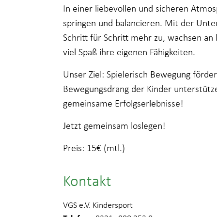
In einer liebevollen und sicheren Atmos
springen und balancieren. Mit der Unter
Schritt für Schritt mehr zu, wachsen a
viel Spaß ihre eigenen Fähigkeiten.
Unser Ziel: Spielerisch Bewegung förde
Bewegungsdrang der Kinder unterstütze
gemeinsame Erfolgserlebnisse!
Jetzt gemeinsam loslegen!
Preis: 15€ (mtl.)
Kontakt
VGS e.V. Kindersport