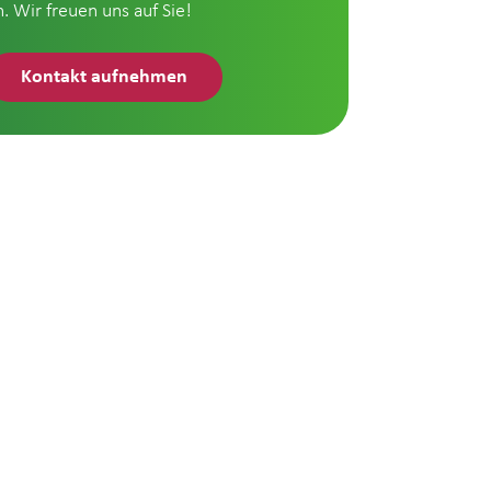
n. Wir freuen uns auf Sie!
Kontakt aufnehmen