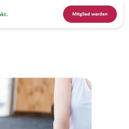
Mitglied werden
akt