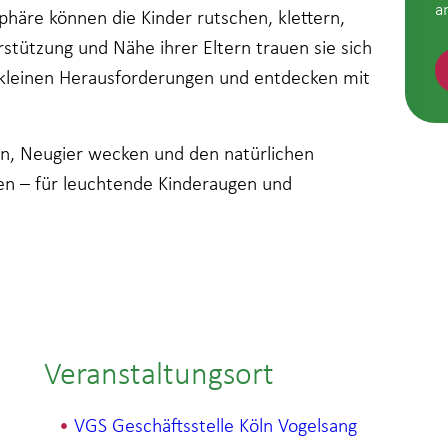
a
phäre können die Kinder rutschen, klettern,
stützung und Nähe ihrer Eltern trauen sie sich
n kleinen Herausforderungen und entdecken mit
rn, Neugier wecken und den natürlichen
n – für leuchtende Kinderaugen und
Veranstaltungsort
VGS Geschäftsstelle Köln Vogelsang