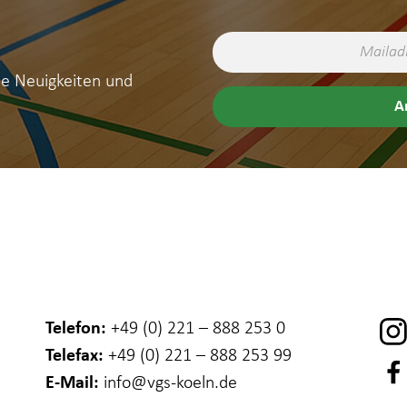
ne Neuigkeiten und
Telefon:
+49 (0) 221 – 888 253 0
Telefax:
+49 (0) 221 – 888 253 99
E-Mail:
info
@vgs-koeln.de