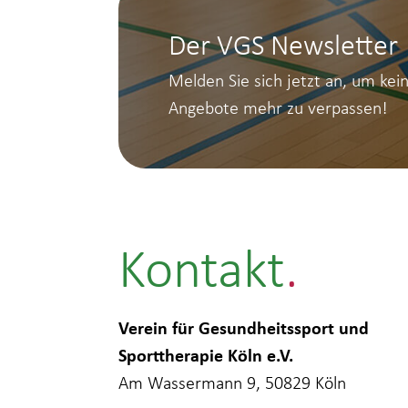
Der VGS Newsletter
Melden Sie sich jetzt an, um kei
Angebote mehr zu verpassen!
Kontakt
Verein für Gesundheitssport und
Sporttherapie Köln e.V.
Am Wassermann 9, 50829 Köln