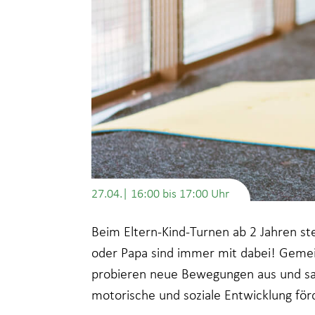
27.04.| 16:00
bis
17:00
Beim Eltern-Kind-Turnen ab 2 Jahren s
oder Papa sind immer mit dabei! Geme
probieren neue Bewegungen aus und sa
motorische und soziale Entwicklung för