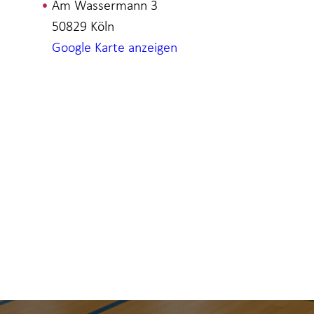
Am Wassermann 3
50829
Köln
Google Karte anzeigen