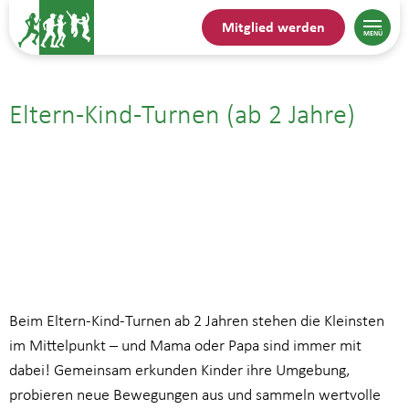
Mitglied werden
Eltern-Kind-Turnen (ab 2 Jahre)
12.06.| 15:30
bis
16:30
Beim Eltern-Kind-Turnen ab 2 Jahren stehen die Kleinsten
im Mittelpunkt – und Mama oder Papa sind immer mit
dabei! Gemeinsam erkunden Kinder ihre Umgebung,
probieren neue Bewegungen aus und sammeln wertvolle