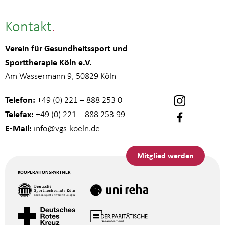
Kontakt
Verein für Gesundheitssport und
Sporttherapie Köln e.V.
Am Wassermann 9, 50829 Köln
Telefon:
+49 (0) 221 – 888 253 0
Telefax:
+49 (0) 221 – 888 253 99
E-Mail:
info
@vgs-koeln.de
Mitglied werden
KOOPERATIONSPARTNER