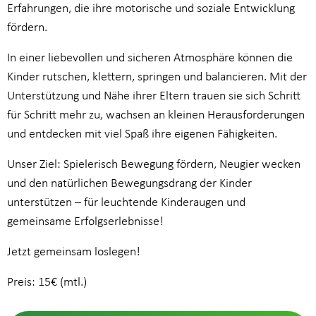
Erfahrungen, die ihre motorische und soziale Entwicklung
fördern.
In einer liebevollen und sicheren Atmosphäre können die
Kinder rutschen, klettern, springen und balancieren. Mit der
Unterstützung und Nähe ihrer Eltern trauen sie sich Schritt
für Schritt mehr zu, wachsen an kleinen Herausforderungen
und entdecken mit viel Spaß ihre eigenen Fähigkeiten.
Unser Ziel: Spielerisch Bewegung fördern, Neugier wecken
und den natürlichen Bewegungsdrang der Kinder
unterstützen – für leuchtende Kinderaugen und
gemeinsame Erfolgserlebnisse!
Jetzt gemeinsam loslegen!
Preis: 15€ (mtl.)