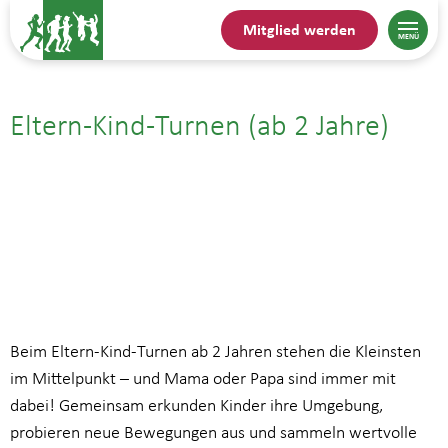
Mitglied werden
Eltern-Kind-Turnen (ab 2 Jahre)
12.12.25| 15:30
bis
16:30
Beim Eltern-Kind-Turnen ab 2 Jahren stehen die Kleinsten
im Mittelpunkt – und Mama oder Papa sind immer mit
dabei! Gemeinsam erkunden Kinder ihre Umgebung,
probieren neue Bewegungen aus und sammeln wertvolle