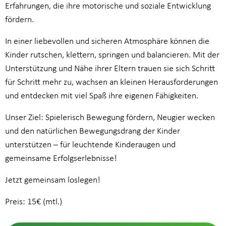
Erfahrungen, die ihre motorische und soziale Entwicklung
fördern.
In einer liebevollen und sicheren Atmosphäre können die
Kinder rutschen, klettern, springen und balancieren. Mit der
Unterstützung und Nähe ihrer Eltern trauen sie sich Schritt
für Schritt mehr zu, wachsen an kleinen Herausforderungen
und entdecken mit viel Spaß ihre eigenen Fähigkeiten.
Unser Ziel: Spielerisch Bewegung fördern, Neugier wecken
und den natürlichen Bewegungsdrang der Kinder
unterstützen – für leuchtende Kinderaugen und
gemeinsame Erfolgserlebnisse!
Jetzt gemeinsam loslegen!
Preis: 15€ (mtl.)