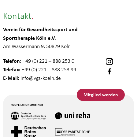
Kontakt
Verein für Gesundheitssport und
Sporttherapie Köln e.V.
Am Wassermann 9, 50829 Köln
Telefon:
+49 (0) 221 – 888 253 0
Telefax:
+49 (0) 221 – 888 253 99
E-Mail:
info
@vgs-koeln.de
Mitglied werden
KOOPERATIONSPARTNER