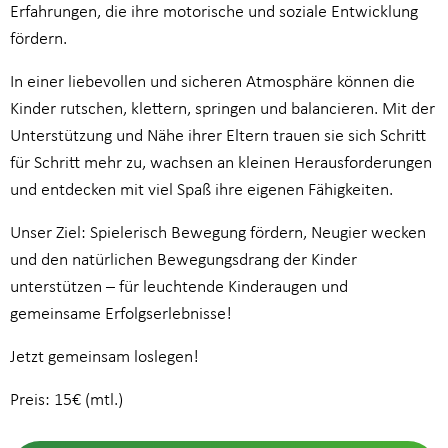
Erfahrungen, die ihre motorische und soziale Entwicklung
fördern.
In einer liebevollen und sicheren Atmosphäre können die
Kinder rutschen, klettern, springen und balancieren. Mit der
Unterstützung und Nähe ihrer Eltern trauen sie sich Schritt
für Schritt mehr zu, wachsen an kleinen Herausforderungen
und entdecken mit viel Spaß ihre eigenen Fähigkeiten.
Unser Ziel: Spielerisch Bewegung fördern, Neugier wecken
und den natürlichen Bewegungsdrang der Kinder
unterstützen – für leuchtende Kinderaugen und
gemeinsame Erfolgserlebnisse!
Jetzt gemeinsam loslegen!
Preis: 15€ (mtl.)