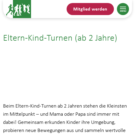
Mitglied werden
Eltern-Kind-Turnen (ab 2 Jahre)
08.08.25| 15:30
bis
16:30
Beim Eltern-Kind-Turnen ab 2 Jahren stehen die Kleinsten
im Mittelpunkt – und Mama oder Papa sind immer mit
dabei! Gemeinsam erkunden Kinder ihre Umgebung,
probieren neue Bewegungen aus und sammeln wertvolle