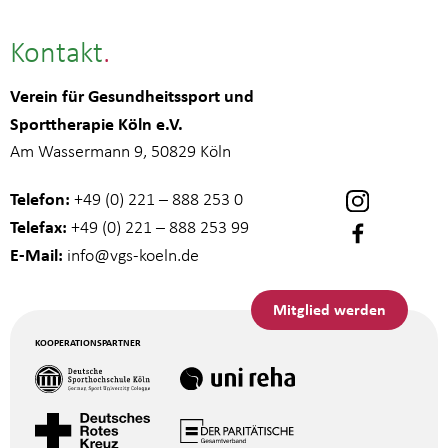
Kontakt
Verein für Gesundheitssport und
Sporttherapie Köln e.V.
Am Wassermann 9, 50829 Köln
Telefon:
+49 (0) 221 – 888 253 0
Telefax:
+49 (0) 221 – 888 253 99
E-Mail:
info
@vgs-koeln.de
Mitglied werden
KOOPERATIONSPARTNER