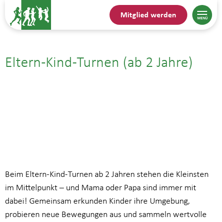
Mitglied werden
Eltern-Kind-Turnen (ab 2 Jahre)
25.08.| 16:45
bis
17:45
Beim Eltern-Kind-Turnen ab 2 Jahren stehen die Kleinsten
im Mittelpunkt – und Mama oder Papa sind immer mit
dabei! Gemeinsam erkunden Kinder ihre Umgebung,
probieren neue Bewegungen aus und sammeln wertvolle