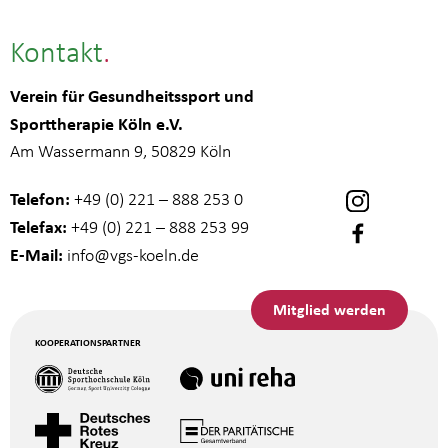
Kontakt
Verein für Gesundheitssport und
Sporttherapie Köln e.V.
Am Wassermann 9, 50829 Köln
Telefon:
+49 (0) 221 – 888 253 0
Telefax:
+49 (0) 221 – 888 253 99
E-Mail:
info
@vgs-koeln.de
Mitglied werden
KOOPERATIONSPARTNER