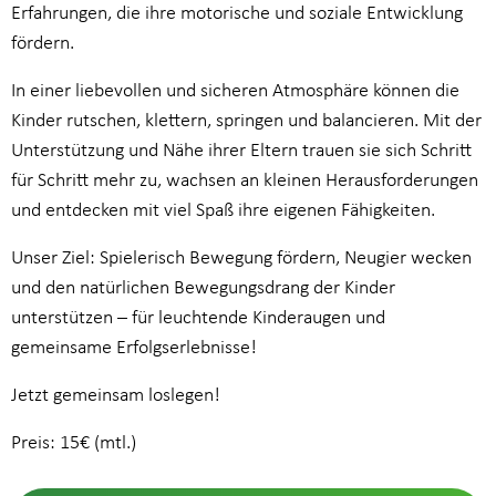
Erfahrungen, die ihre motorische und soziale Entwicklung
fördern.
In einer liebevollen und sicheren Atmosphäre können die
Kinder rutschen, klettern, springen und balancieren. Mit der
Unterstützung und Nähe ihrer Eltern trauen sie sich Schritt
für Schritt mehr zu, wachsen an kleinen Herausforderungen
und entdecken mit viel Spaß ihre eigenen Fähigkeiten.
Unser Ziel: Spielerisch Bewegung fördern, Neugier wecken
und den natürlichen Bewegungsdrang der Kinder
unterstützen – für leuchtende Kinderaugen und
gemeinsame Erfolgserlebnisse!
Jetzt gemeinsam loslegen!
Preis: 15€ (mtl.)