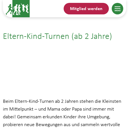
Mitglied werden
Eltern-Kind-Turnen (ab 2 Jahre)
07.07.| 16:45
bis
17:45
Beim Eltern-Kind-Turnen ab 2 Jahren stehen die Kleinsten
im Mittelpunkt – und Mama oder Papa sind immer mit
dabei! Gemeinsam erkunden Kinder ihre Umgebung,
probieren neue Bewegungen aus und sammeln wertvolle