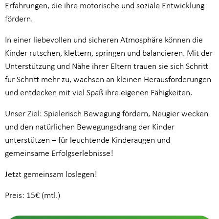
Erfahrungen, die ihre motorische und soziale Entwicklung
fördern.
In einer liebevollen und sicheren Atmosphäre können die
Kinder rutschen, klettern, springen und balancieren. Mit der
Unterstützung und Nähe ihrer Eltern trauen sie sich Schritt
für Schritt mehr zu, wachsen an kleinen Herausforderungen
und entdecken mit viel Spaß ihre eigenen Fähigkeiten.
Unser Ziel: Spielerisch Bewegung fördern, Neugier wecken
und den natürlichen Bewegungsdrang der Kinder
unterstützen – für leuchtende Kinderaugen und
gemeinsame Erfolgserlebnisse!
Jetzt gemeinsam loslegen!
Preis: 15€ (mtl.)