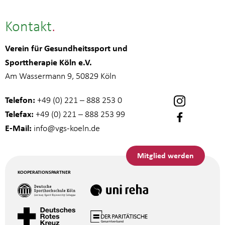
Kontakt
Verein für Gesundheitssport und
Sporttherapie Köln e.V.
Am Wassermann 9, 50829 Köln
Telefon:
+49 (0) 221 – 888 253 0
Telefax:
+49 (0) 221 – 888 253 99
E-Mail:
info
@vgs-koeln.de
Mitglied werden
KOOPERATIONSPARTNER