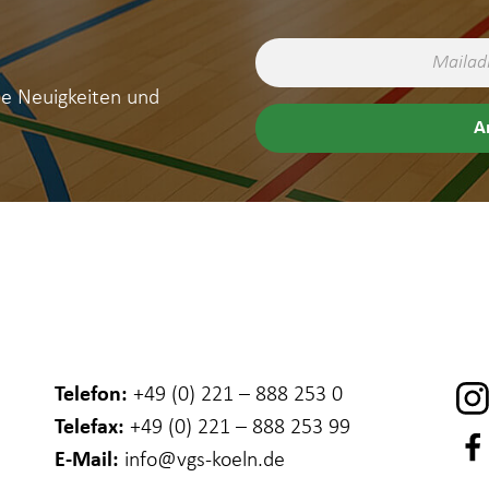
ne Neuigkeiten und
Telefon:
+49 (0) 221 – 888 253 0
Telefax:
+49 (0) 221 – 888 253 99
E-Mail:
info
@vgs-koeln.de