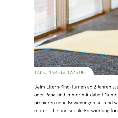
12.05.| 16:45
bis
17:45
Beim Eltern-Kind-Turnen ab 2 Jahren s
oder Papa sind immer mit dabei! Geme
probieren neue Bewegungen aus und sa
motorische und soziale Entwicklung för