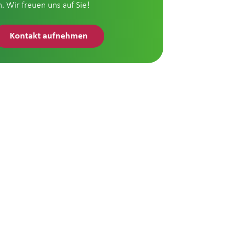
n. Wir freuen uns auf Sie!
Kontakt aufnehmen