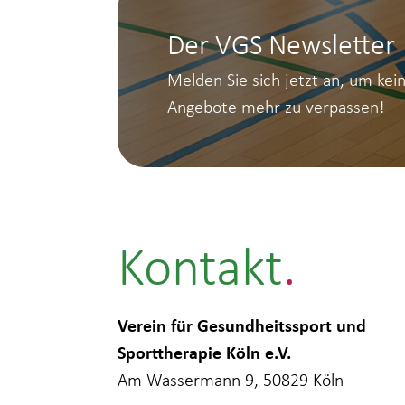
Der VGS Newsletter
Melden Sie sich jetzt an, um kei
Angebote mehr zu verpassen!
Kontakt
Verein für Gesundheitssport und
Sporttherapie Köln e.V.
Am Wassermann 9, 50829 Köln