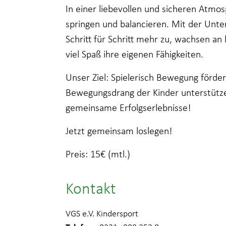
In einer liebevollen und sicheren Atmos
springen und balancieren. Mit der Unter
Schritt für Schritt mehr zu, wachsen a
viel Spaß ihre eigenen Fähigkeiten.
Unser Ziel: Spielerisch Bewegung förde
Bewegungsdrang der Kinder unterstütze
gemeinsame Erfolgserlebnisse!
Jetzt gemeinsam loslegen!
Preis: 15€ (mtl.)
Kontakt
VGS e.V. Kindersport