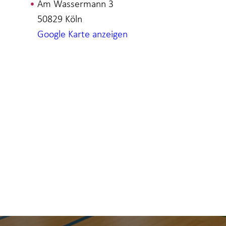
Am Wassermann 3
50829
Köln
Google Karte anzeigen