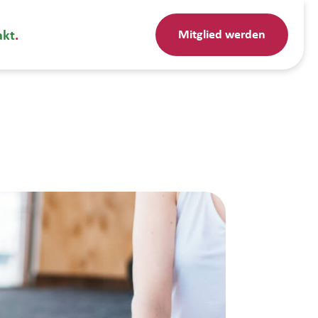
Mitglied werden
akt