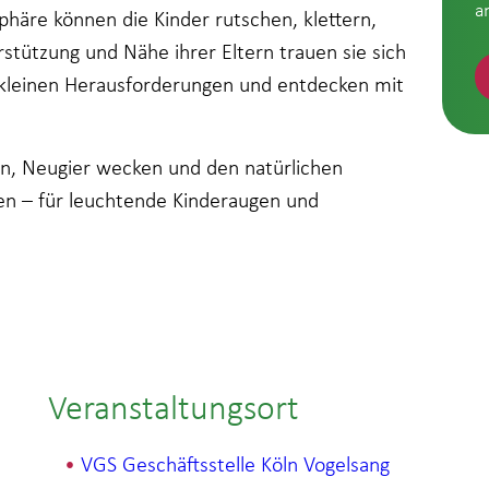
a
phäre können die Kinder rutschen, klettern,
stützung und Nähe ihrer Eltern trauen sie sich
n kleinen Herausforderungen und entdecken mit
rn, Neugier wecken und den natürlichen
n – für leuchtende Kinderaugen und
Veranstaltungsort
VGS Geschäftsstelle Köln Vogelsang