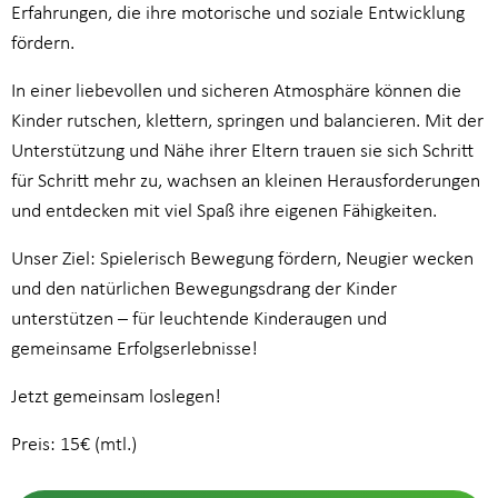
Erfahrungen, die ihre motorische und soziale Entwicklung
fördern.
In einer liebevollen und sicheren Atmosphäre können die
Kinder rutschen, klettern, springen und balancieren. Mit der
Unterstützung und Nähe ihrer Eltern trauen sie sich Schritt
für Schritt mehr zu, wachsen an kleinen Herausforderungen
und entdecken mit viel Spaß ihre eigenen Fähigkeiten.
Unser Ziel: Spielerisch Bewegung fördern, Neugier wecken
und den natürlichen Bewegungsdrang der Kinder
unterstützen – für leuchtende Kinderaugen und
gemeinsame Erfolgserlebnisse!
Jetzt gemeinsam loslegen!
Preis: 15€ (mtl.)