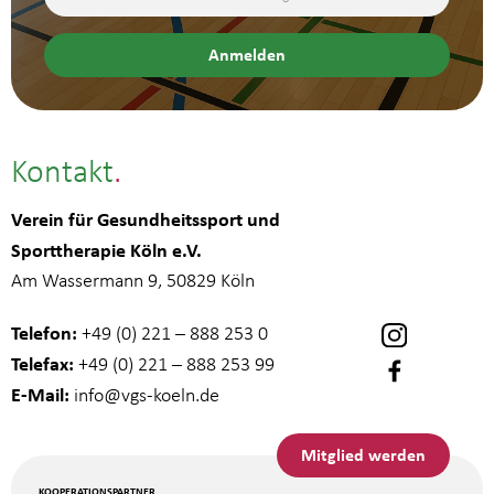
Kontakt
Verein für Gesundheitssport und
Sporttherapie Köln e.V.
Am Wassermann 9, 50829 Köln
Telefon:
+49 (0) 221 – 888 253 0
Telefax:
+49 (0) 221 – 888 253 99
E-Mail:
info
@vgs-koeln.de
Mitglied werden
KOOPERATIONSPARTNER