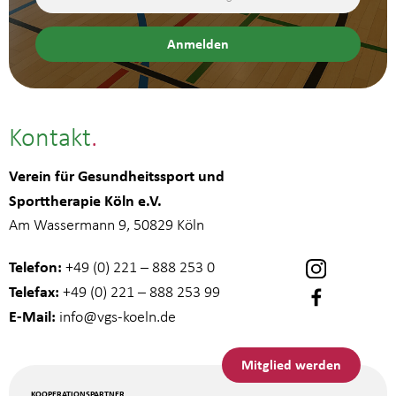
Kontakt
Verein für Gesundheitssport und
Sporttherapie Köln e.V.
Am Wassermann 9, 50829 Köln
Telefon:
+49 (0) 221 – 888 253 0
Telefax:
+49 (0) 221 – 888 253 99
E-Mail:
info
@vgs-koeln.de
Mitglied werden
KOOPERATIONSPARTNER