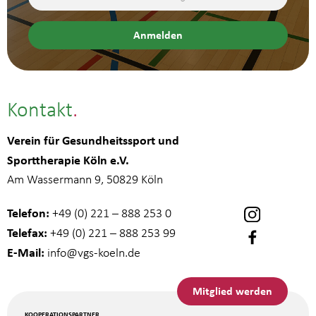
Kontakt
Verein für Gesundheitssport und
Sporttherapie Köln e.V.
Am Wassermann 9, 50829 Köln
Telefon:
+49 (0) 221 – 888 253 0
Telefax:
+49 (0) 221 – 888 253 99
E-Mail:
info
@vgs-koeln.de
Mitglied werden
KOOPERATIONSPARTNER