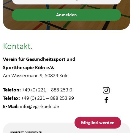
Kontakt
Verein für Gesundheitssport und
Sporttherapie Köln e.V.
Am Wassermann 9, 50829 Köln
Telefon:
+49 (0) 221 – 888 253 0
Telefax:
+49 (0) 221 – 888 253 99
E-Mail:
info
@vgs-koeln.de
Mitglied werden
KOOPERATIONSPARTNER