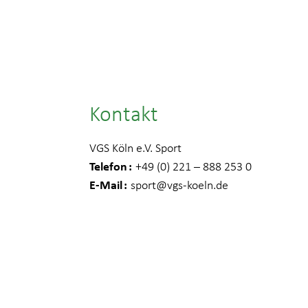
Kontakt
VGS Köln e.V. Sport
Telefon
+49 (0) 221 – 888 253 0
E-Mail
sport
@vgs-koeln.de