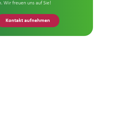
n. Wir freuen uns auf Sie!
Kontakt aufnehmen