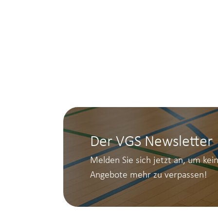
Der VGS Newsletter
Melden Sie sich jetzt an, um kei
Angebote mehr zu verpassen!