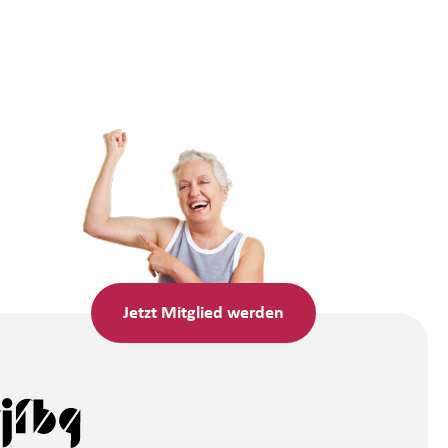
Jetzt
Mitglied werden