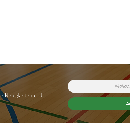
ne Neuigkeiten und