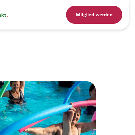
Mitglied werden
akt