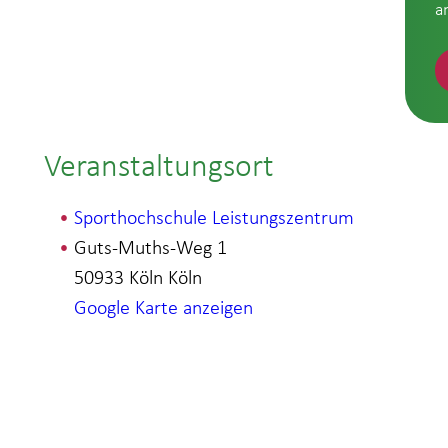
a
Veranstaltungsort
Sporthochschule Leistungszentrum
Guts-Muths-Weg 1
50933 Köln
Köln
Google Karte anzeigen