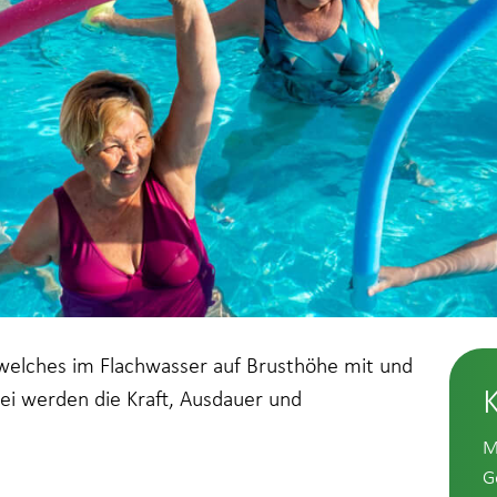
, welches im Flachwasser auf Brusthöhe mit und
ei werden die Kraft, Ausdauer und
M
G