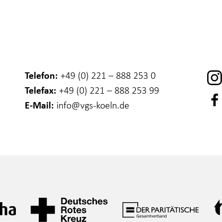
Telefon:
+49 (0) 221 – 888 253 0
Telefax:
+49 (0) 221 – 888 253 99
E-Mail:
info
@vgs-koeln.de