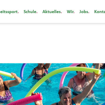
eitssport
Schule
Aktuelles
Wir
Jobs
Kont