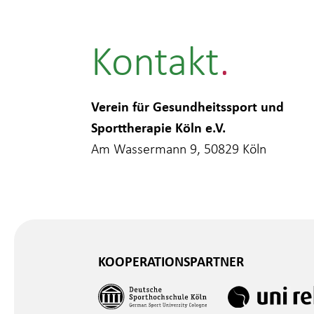
Kontakt
Verein für Gesundheitssport und
Sporttherapie Köln e.V.
Am Wassermann 9, 50829 Köln
KOOPERATIONSPARTNER