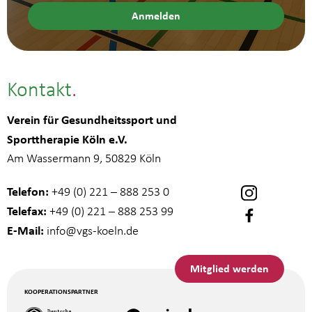
Kontakt
Verein für Gesundheitssport und
Sporttherapie Köln e.V.
Am Wassermann 9, 50829 Köln
Telefon:
+49 (0) 221 – 888 253 0
Telefax:
+49 (0) 221 – 888 253 99
E-Mail:
info
@vgs-koeln.de
Mitglied werden
KOOPERATIONSPARTNER