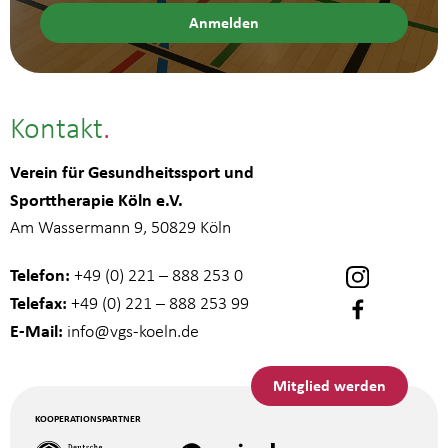
Kontakt
Verein für Gesundheitssport und
Sporttherapie Köln e.V.
Am Wassermann 9, 50829 Köln
Telefon:
+49 (0) 221 – 888 253 0
Telefax:
+49 (0) 221 – 888 253 99
E-Mail:
info
@vgs-koeln.de
Mitglied werden
KOOPERATIONSPARTNER