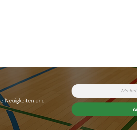
ne Neuigkeiten und