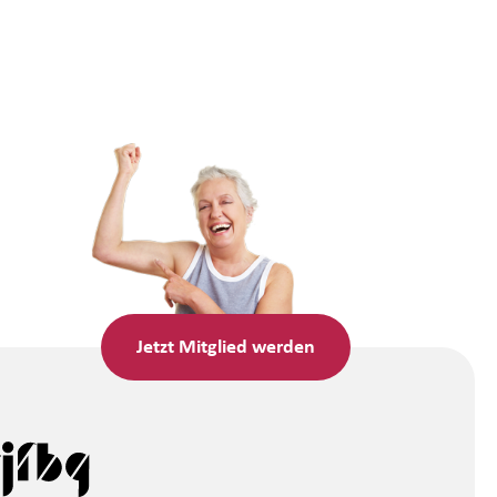
Jetzt
Mitglied werden