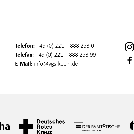
Telefon:
+49 (0) 221 – 888 253 0
Telefax:
+49 (0) 221 – 888 253 99
E-Mail:
info
@vgs-koeln.de