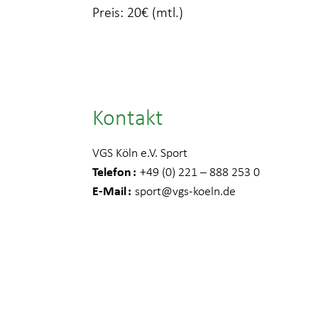
Preis: 20€ (mtl.)
Kontakt
VGS Köln e.V. Sport
Telefon
+49 (0) 221 – 888 253 0
E-Mail
sport
@vgs-koeln.de