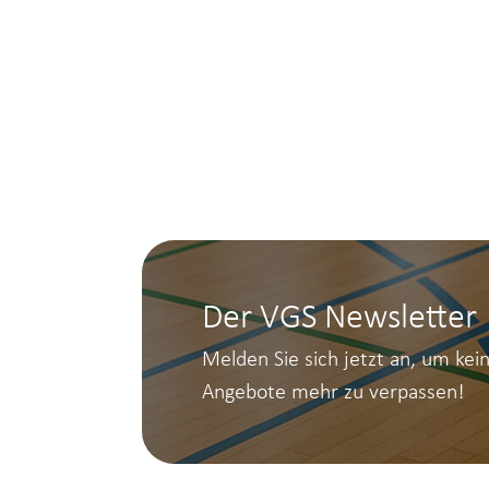
Der VGS Newsletter
Melden Sie sich jetzt an, um kei
Angebote mehr zu verpassen!