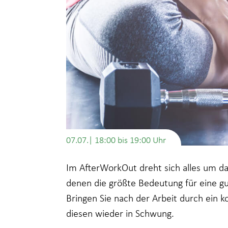
07.07.| 18:00
bis
19:00
Im AfterWorkOut dreht sich alles um da
denen die größte Bedeutung für eine gu
Bringen Sie nach der Arbeit durch ein k
diesen wieder in Schwung.