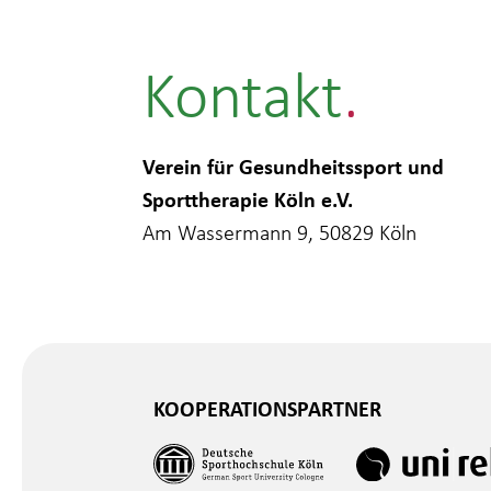
Kontakt
Verein für Gesundheitssport und
Sporttherapie Köln e.V.
Am Wassermann 9, 50829 Köln
KOOPERATIONSPARTNER