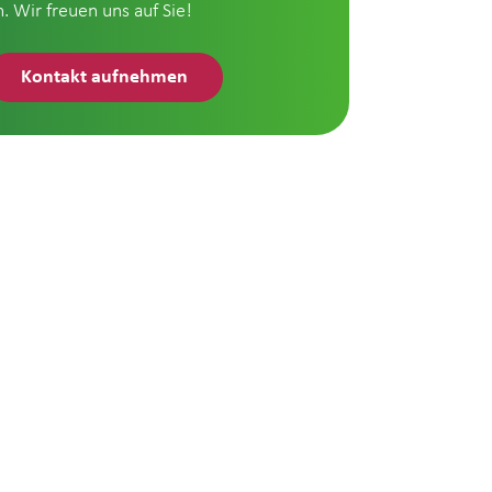
n. Wir freuen uns auf Sie!
Kontakt aufnehmen