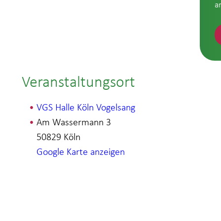
a
Veranstaltungsort
VGS Halle Köln Vogelsang
Am Wassermann 3
50829
Köln
Google Karte anzeigen