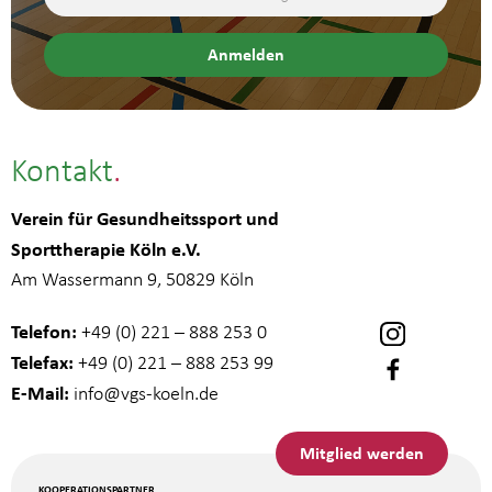
Kontakt
Verein für Gesundheitssport und
Sporttherapie Köln e.V.
Am Wassermann 9, 50829 Köln
Telefon:
+49 (0) 221 – 888 253 0
Telefax:
+49 (0) 221 – 888 253 99
E-Mail:
info
@vgs-koeln.de
Mitglied werden
KOOPERATIONSPARTNER