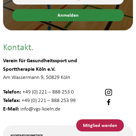
Kontakt
Verein für Gesundheitssport und
Sporttherapie Köln e.V.
Am Wassermann 9, 50829 Köln
Telefon:
+49 (0) 221 – 888 253 0
Telefax:
+49 (0) 221 – 888 253 99
E-Mail:
info
@vgs-koeln.de
Mitglied werden
KOOPERATIONSPARTNER