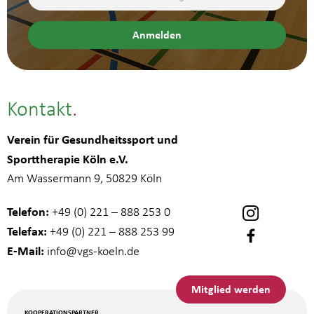
Kontakt
Verein für Gesundheitssport und
Sporttherapie Köln e.V.
Am Wassermann 9, 50829 Köln
Telefon:
+49 (0) 221 – 888 253 0
Telefax:
+49 (0) 221 – 888 253 99
E-Mail:
info
@vgs-koeln.de
Mitglied werden
KOOPERATIONSPARTNER