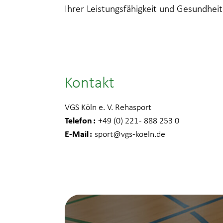
Ihrer Leistungsfähigkeit und Gesundheit
Kontakt
VGS Köln e. V. Rehasport
Telefon
+49 (0) 221 - 888 253 0
E-Mail
sport
@vgs-koeln.de