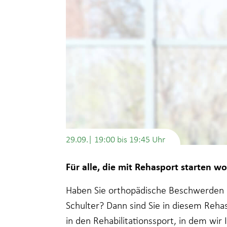
29.09.| 19:00
bis
19:45
Für alle, die mit Rehasport starten wo
Haben Sie orthopädische Beschwerden i
Schulter? Dann sind Sie in diesem Rehas
in den Rehabilitationssport, in dem wir 