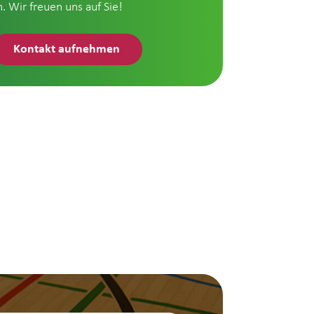
n. Wir freuen uns auf Sie!
Kontakt aufnehmen