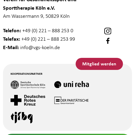
Sporttherapie Köln e.V.
Am Wassermann 9, 50829 Köln
Telefon:
+49 (0) 221 – 888 253 0
Telefax:
+49 (0) 221 – 888 253 99
E-Mail:
info
@vgs-koeln.de
Mitglied werden
KOOPERATIONSPARTNER