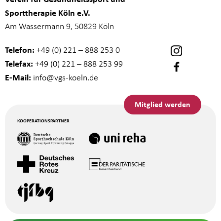
Sporttherapie Köln e.V.
Am Wassermann 9, 50829 Köln
Telefon:
+49 (0) 221 – 888 253 0
Telefax:
+49 (0) 221 – 888 253 99
E-Mail:
info
@vgs-koeln.de
Mitglied werden
KOOPERATIONSPARTNER