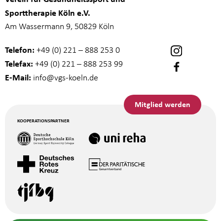
Sporttherapie Köln e.V.
Am Wassermann 9, 50829 Köln
Telefon:
+49 (0) 221 – 888 253 0
Telefax:
+49 (0) 221 – 888 253 99
E-Mail:
info
@vgs-koeln.de
Mitglied werden
KOOPERATIONSPARTNER