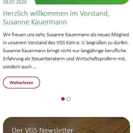
08.07.2026
Herzlich willkommen im Vorstand,
Susanne Kauermann
Wir freuen uns sehr, Susanne Kauermann als neues Mitglied
in unserem Vorstand des VGS Köln e. V. begrüßen zu dürfen.
Susanne Kauermann bringt nicht nur langjährige berufliche
Erfahrung als Steuerberaterin und Wirtschaftsprüferin mit,
sondern auch …
Weiterlesen
Der VGS Newsletter