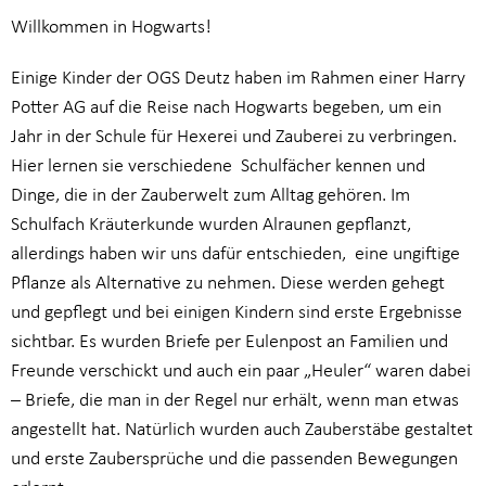
Willkommen in Hogwarts!
Einige Kinder der OGS Deutz haben im Rahmen einer Harry
Potter AG auf die Reise nach Hogwarts begeben, um ein
Jahr in der Schule für Hexerei und Zauberei zu verbringen.
Hier lernen sie verschiedene Schulfächer kennen und
Dinge, die in der Zauberwelt zum Alltag gehören. Im
Schulfach Kräuterkunde wurden Alraunen gepflanzt,
allerdings haben wir uns dafür entschieden, eine ungiftige
Pflanze als Alternative zu nehmen. Diese werden gehegt
und gepflegt und bei einigen Kindern sind erste Ergebnisse
sichtbar. Es wurden Briefe per Eulenpost an Familien und
Freunde verschickt und auch ein paar „Heuler“ waren dabei
– Briefe, die man in der Regel nur erhält, wenn man etwas
angestellt hat. Natürlich wurden auch Zauberstäbe gestaltet
und erste Zaubersprüche und die passenden Bewegungen