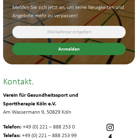
Melden Sie sich jetzt an, um keine Neuigkeiten und
Angebote mehr zu verpassen!
Kontakt
Verein für Gesundheitssport und
Sporttherapie Köln e.V.
Am Wassermann 9, 50829 Köln
Telefon:
+49 (0) 221 – 888 253 0
Telefax:
+49 (0) 221 – 888 253 99