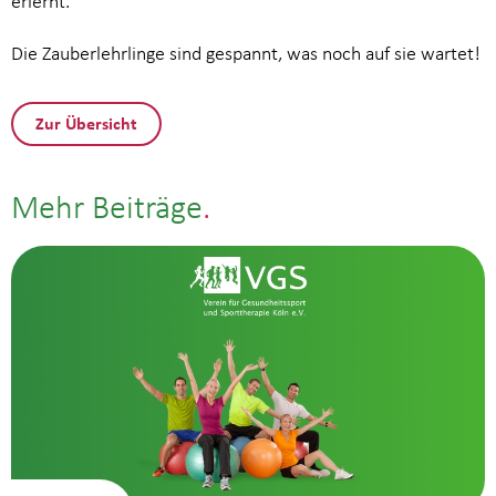
erlernt.
Die Zauberlehrlinge sind gespannt, was noch auf sie wartet!
Zur Übersicht
Mehr Beiträge